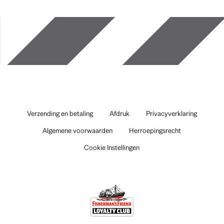
Verzending en betaling
Afdruk
Privacyverklaring
Algemene voorwaarden
Herroepingsrecht
Cookie Instellingen