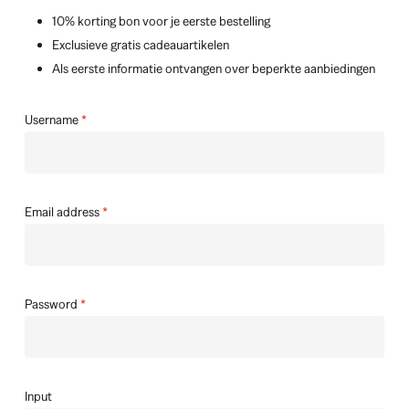
10% korting bon voor je eerste bestelling
Exclusieve gratis cadeauartikelen
Als eerste informatie ontvangen over beperkte aanbiedingen
Username
*
Email address
*
Password
*
Input